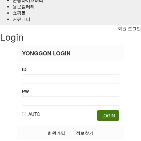
용곤갤러리
쇼핑몰
커뮤니티
회원 로그인
Login
YONGGON LOGIN
ID
PW
AUTO
LOGIN
회원가입
정보찾기