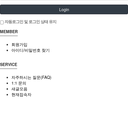
Login
자동로그인 및 로그인 상태 유지
MEMBER
회원가입
아이디/비밀번호 찾기
SERVICE
자주하시는 질문(FAQ)
1:1 문의
새글모음
현재접속자