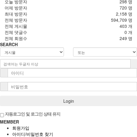
오늘 방문자
298 명
어제 방문자
720 명
최대 방문자
2,158 명
전체 방문자
594,709 명
전체 게시물
403 개
전체 댓글수
0 개
전체 회원수
249 명
SEARCH
Login
자동로그인 및 로그인 상태 유지
MEMBER
회원가입
아이디/비밀번호 찾기