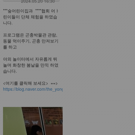
2024.05.20 16:30
***숲어린이집과 ****협회 어ㅏ
린이들이 단체 체험을 하였습
니다.
프로그램은 곤충박물관 관람,
동물 먹이주기, 곤충 만져보기
를 하고
야외 놀이터에서 자유롭게 뛰
놀며 화창한 봄날을 만끽 하였
습니다.
<여기를 클릭해 보세요> ==>
https://blog.naver.com/the_yonggon/223452594420