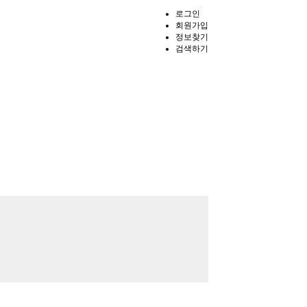
로그인
회원가입
정보찾기
검색하기