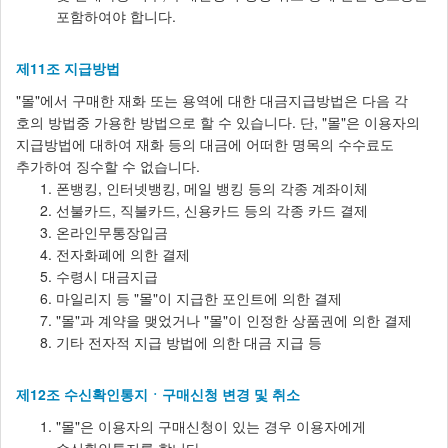
포함하여야 합니다.
제11조 지급방법
"몰"에서 구매한 재화 또는 용역에 대한 대금지급방법은 다음 각
호의 방법중 가용한 방법으로 할 수 있습니다. 단, "몰"은 이용자의
지급방법에 대하여 재화 등의 대금에 어떠한 명목의 수수료도
추가하여 징수할 수 없습니다.
폰뱅킹, 인터넷뱅킹, 메일 뱅킹 등의 각종 계좌이체
선불카드, 직불카드, 신용카드 등의 각종 카드 결제
온라인무통장입금
전자화폐에 의한 결제
수령시 대금지급
마일리지 등 "몰"이 지급한 포인트에 의한 결제
"몰"과 계약을 맺었거나 "몰"이 인정한 상품권에 의한 결제
기타 전자적 지급 방법에 의한 대금 지급 등
제12조 수신확인통지ㆍ구매신청 변경 및 취소
"몰"은 이용자의 구매신청이 있는 경우 이용자에게