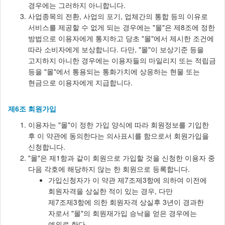
경우에는 그러하지 아니합니다.
사업종목의 전환, 사업의 포기, 업체간의 통합 등의 이유로
서비스를 제공할 수 없게 되는 경우에는 "몰"은 제8조에 정한
방법으로 이용자에게 통지하고 당초 "몰"에서 제시한 조건에
따라 소비자에게 보상합니다. 다만, "몰"이 보상기준 등을
고지하지 아니한 경우에는 이용자들의 마일리지 또는 적립금
등을 "몰"에서 통용되는 통화가치에 상응하는 현물 또는
현금으로 이용자에게 지급합니다.
제6조 회원가입
이용자는 "몰"이 정한 가입 양식에 따라 회원정보를 기입한
후 이 약관에 동의한다는 의사표시를 함으로서 회원가입을
신청합니다.
"몰"은 제1항과 같이 회원으로 가입할 것을 신청한 이용자 중
다음 각호에 해당하지 않는 한 회원으로 등록합니다.
가입신청자가 이 약관 제7조제3항에 의하여 이전에
회원자격을 상실한 적이 있는 경우, 다만
제7조제3항에 의한 회원자격 상실후 3년이 경과한
자로서 "몰"의 회원재가입 승낙을 얻은 경우에는
예외로 한다.