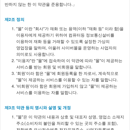
반하지 않는 한 이 약관을 준용합니다.」
제2조 정의
"몰" 이란 "회사"가 재화 또는 용역(이하 "재화 등" 이라 함)을
이용자에게 제공하기 위하여 컴퓨터등 정보통신설비를
이용하여 재화 등을 거래할 수 있도록 설정한 가상의
영업장을 말하며, 아울러 사이버몰을 운영하는 사업자의
의미로도 사용합니다.
"이용자"란 "몰"에 접속하여 이 약관에 따라 "몰"이 제공하는
서비스를 받는 회원 및 비회원을 말합니다.
'회원'이라 함은 “몰”에 회원등록을 한 자로서, 계속적으로
"몰"이 제공하는 서비스를 이용할 수 있는 자를 말합니다.
'비회원'이라 함은 회원에 가입하지 않고 "몰"이 제공하는
서비스를 이용하는 자를 말합니다.
제3조 약관 등의 명시와 설명 및 개정
"몰"은 이 약관의 내용과 상호 및 대표자 성명, 영업소 소재지
주소(소비자의 불만을 처리할 수 있는 곳의 주소를 포함),
전화번호·모사전송번호·전자우편주소, 사업자등록번호,