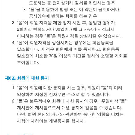
도용하는 등 전자상거래 질서를 위협하는 경우
"몰"을 이용하여 법령 또는 이 약관이 금지하거나
공서양속에 반하는 행위를 하는 경우
"몰"이 회원 자격을 제한·정지 시킨 후, 동일한 행위가
2회이상 반복되거나 30일이내에 그 사유가 시정되지
아니하는 경우 "몰"은 회원자격을 상실시킬 수 있습니다.
"몰"이 회원자격을 상실시키는 경우에는 회원등록을
말소합니다. 이 경우 회원에게 이를 통지하고, 회원등록
말소전에 최소한 30일 이상의 기간을 정하여 소명할 기회를
부여합니다.
제8조 회원에 대한 통지
"몰"이 회원에 대한 통지를 하는 경우, 회원이 "몰"과 미리
약정하여 지정한 전자우편 주소로 할 수 있습니다.
"몰"은 불특정다수 회원에 대한 통지의 경우 1주일이상 "몰"
게시판에 게시함으로서 개별 통지에 갈음할 수 있습니다.
다만, 회원 본인의 거래와 관련하여 중대한 영향을 미치는
사항에 대하여는 개별통지를 합니다.