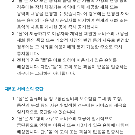
"몰"은 재화 또는 용역의 품절 또는 기술적 사양의 변경 등의
경우에는 장차 체결되는 계약에 의해 제공할 재화 또는
용역의 내용을 변경할 수 있습니다. 이 경우에는 변경된 재화
또는 용역의 내용 및 제공일자를 명시하여 현재의 재화 또는
용역의 내용을 게시한 곳에 즉시 공지합니다.
"몰"이 제공하기로 이용자와 계약을 체결한 서비스의 내용을
재화 등의 품절 또는 기술적 사양의 변경 등의 사유로 변경할
경우에는 그 사유를 이용자에게 통지 가능한 주소로 즉시
통지합니다.
전항의 경우 "몰"은 이로 인하여 이용자가 입은 손해를
배상합니다. 다만, "몰"이 고의 또는 과실이 없음을 입증하는
경우에는 그러하지 아니합니다.
제5조 서비스의 중단
"몰"은 컴퓨터 등 정보통신설비의 보수점검·교체 및 고장,
통신의 두절 등의 사유가 발생한 경우에는 서비스의 제공을
일시적으로 중단할 수 있습니다.
"몰"은 제1항의 사유로 서비스의 제공이 일시적으로
중단됨으로 인하여 이용자 또는 제3자가 입은 손해에 대하여
배상합니다. 단, "몰"이 고의 또는 과실이 없음을 입증하는