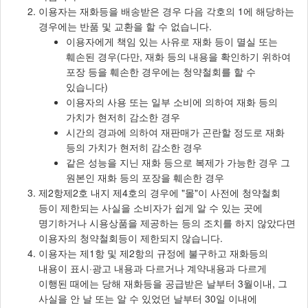
이용자는 재화등을 배송받은 경우 다음 각호의 1에 해당하는
경우에는 반품 및 교환을 할 수 없습니다.
이용자에게 책임 있는 사유로 재화 등이 멸실 또는
훼손된 경우(다만, 재화 등의 내용을 확인하기 위하여
포장 등을 훼손한 경우에는 청약철회를 할 수
있습니다)
이용자의 사용 또는 일부 소비에 의하여 재화 등의
가치가 현저히 감소한 경우
시간의 경과에 의하여 재판매가 곤란할 정도로 재화
등의 가치가 현저히 감소한 경우
같은 성능을 지닌 재화 등으로 복제가 가능한 경우 그
원본인 재화 등의 포장을 훼손한 경우
제2항제2호 내지 제4호의 경우에 "몰"이 사전에 청약철회
등이 제한되는 사실을 소비자가 쉽게 알 수 있는 곳에
명기하거나 시용상품을 제공하는 등의 조치를 하지 않았다면
이용자의 청약철회등이 제한되지 않습니다.
이용자는 제1항 및 제2항의 규정에 불구하고 재화등의
내용이 표시·광고 내용과 다르거나 계약내용과 다르게
이행된 때에는 당해 재화등을 공급받은 날부터 3월이내, 그
사실을 안 날 또는 알 수 있었던 날부터 30일 이내에