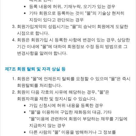
등록 내용에 허위, 기재누락, 오기가 있는 경우
기타 회원으로 등록하는 것이 "몰"의 기술상 현저히
지장이 있다고 판단되는 경우
회원가입계약의 성립시기는 "몰"의 승낙이 회원에게 도달한
시점으로 합니다.
회원은 회원가입 시 등록한 사항에 변경이 있는 경우, 상당한
기간 이내에 "몰"에 대하여 회원정보 수정 등의 방법으로 그
변경사항을 알려야 합니다.
제7조 회원 탈퇴 및 자격 상실 등
회원은 "몰"에 언제든지 탈퇴를 요청할 수 있으며 "몰"은 즉시
회원탈퇴를 처리합니다.
회원이 다음 각호의 사유에 해당하는 경우, "몰"은
회원자격을 제한 및 정지시킬 수 있습니다.
가입 신청시에 허위 내용을 등록한 경우
"몰"을 이용하여 구입한 재화등의 대금, 기타
"몰"이용에 관련하여 회원이 부담하는 채무를 기일에
지급하지 않는 경우
다른 사람의 "몰" 이용을 방해하거나 그 정보를