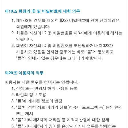
제19조 회원의 ID 및 비밀번호에 대한 의무
제17조의 경우를 제외한 ID와 비밀번호에 관한 관리책임은
회원에게 있습니다.
회원은 자신의 ID 및 비밀번호를 제3자에게 이용하게 해서는
안됩니다.
회원이 자신의 ID 및 비밀번호를 도난당하거나 제3자가
사용하고 있음을 인지한 경우에는 바로 "몰"에 통보하고
"몰"의 안내가 있는 경우에는 그에 따라야 합니다.
제20조 이용자의 의무
이용자는 다음 행위를 하여서는 안됩니다.
신청 또는 변경시 허위 내용의 등록
타인의 정보 도용
"몰"에 게시된 정보의 변경
"몰"이 정한 정보 이외의 정보(컴퓨터 프로그램 등) 등의 송신
또는 게시
"몰" 기타 제3자의 저작권 등 지적재산권에 대한 침해
"몰" 기타 제3자의 명예를 손상시키거나 업무를 방해하는