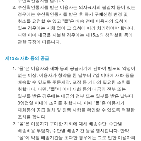
수신확인통지를 합니다.
수신확인통지를 받은 이용자는 의사표시의 불일치 등이 있는
경우에는 수신확인통지를 받은 후 즉시 구매신청 변경 및
취소를 요청할 수 있고 "몰"은 배송 전에 이용자의 요청이
있는 경우에는 지체 없이 그 요청에 따라 처리하여야 합니다.
다만 이미 대금을 지불한 경우에는 제15조의 청약철회 등에
관한 규정에 따릅니다.
제13조 재화 등의 공급
"몰"은 이용자와 재화 등의 공급시기에 관하여 별도의 약정이
없는 이상, 이용자가 청약을 한 날부터 7일 이내에 재화 등을
배송할 수 있도록 주문제작, 포장 등 기타의 필요한 조치를
취합니다. 다만, "몰"이 이미 재화 등의 대금의 전부 또는
일부를 받은 경우에는 대금의 전부 또는 일부를 받은 날부터
3영업일 이내에 조치를 취합니다. 이때 "몰"은 이용자가
재화등의 공급 절차 및 진행 사항을 확인할 수 있도록 적절한
조치를 합니다.
"몰"은 이용자가 구매한 재화에 대해 배송수단, 수단별
배송비용 부담자, 수단별 배송기간 등을 명시합니다. 만약
"몰"이 약정 배송기간을 초과한 경우에는 그로 인한 이용자의