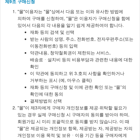
제9조 구매신청
"몰"이용자는 "몰"상에서 다음 또는 이와 유사한 방법에
의하여 구매를 신청하며, "몰"은 이용자가 구매신청을 함에
있어서 다음의 각 내용을 알기 쉽게 제공하여야 합니다.
재화 등의 검색 및 선택
받는 사람의 성명, 주소, 전화번호, 전자우편주소(또는
이동전화번호) 등의 입력
약관내용, 청약철회권이 제한되는 서비스,
배송료ㆍ설치비 등의 비용부담과 관련한 내용에 대한
확인
이 약관에 동의하고 위 3.호의 사항을 확인하거나
거부하는 표시 (예, 마우스 클릭)
재화 등의 구매신청 및 이에 관한 확인 또는 “몰”의
확인에 대한 동의
결제방법의 선택
"몰"이 제3자에게 구매자 개인정보를 제공·위탁할 필요가
있는 경우 실제 구매신청 시 구매자의 동의를 받아야 하며,
회원가입 시 미리 포괄적으로 동의를 받지 않습니다. 이 때
"몰"은 제공되는 개인정보 항목, 제공받는 자, 제공받는 자의
개인정보 이용 목적 및 보유ㆍ이용 기간 등을 구매자에게