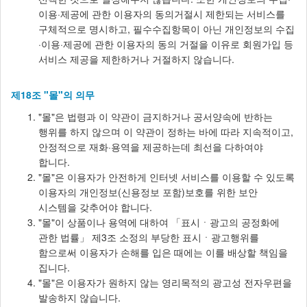
이용·제공에 관한 이용자의 동의거절시 제한되는 서비스를
구체적으로 명시하고, 필수수집항목이 아닌 개인정보의 수집
·이용·제공에 관한 이용자의 동의 거절을 이유로 회원가입 등
서비스 제공을 제한하거나 거절하지 않습니다.
제18조 "몰"의 의무
"몰"은 법령과 이 약관이 금지하거나 공서양속에 반하는
행위를 하지 않으며 이 약관이 정하는 바에 따라 지속적이고,
안정적으로 재화·용역을 제공하는데 최선을 다하여야
합니다.
"몰"은 이용자가 안전하게 인터넷 서비스를 이용할 수 있도록
이용자의 개인정보(신용정보 포함)보호를 위한 보안
시스템을 갖추어야 합니다.
"몰"이 상품이나 용역에 대하여 「표시ㆍ광고의 공정화에
관한 법률」 제3조 소정의 부당한 표시ㆍ광고행위를
함으로써 이용자가 손해를 입은 때에는 이를 배상할 책임을
집니다.
"몰"은 이용자가 원하지 않는 영리목적의 광고성 전자우편을
발송하지 않습니다.