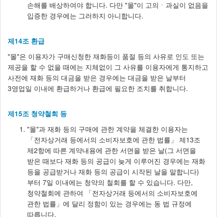
손해를 배상하여야 합니다. 다만 "몰"이 고의ㆍ과실이 없음을
입증한 경우에는 그러하지 아니합니다.
제14조 환급
"몰"은 이용자가 구매신청한 재화등이 품절 등의 사유로 인도 또는
제공을 할 수 없을 때에는 지체없이 그 사유를 이용자에게 통지하고
사전에 재화 등의 대금을 받은 경우에는 대금을 받은 날부터
3영업일 이내에 환급하거나 환급에 필요한 조치를 취합니다.
제15조 청약철회 등
"몰"과 재화 등의 구매에 관한 계약을 체결한 이용자는
「전자상거래 등에서의 소비자보호에 관한 법률」 제13조
제2항에 따른 계약내용에 관한 서면을 받은 날(그 서면을
받은 때보다 재화 등의 공급이 늦게 이루어진 경우에는 재화
등을 공급받거나 재화 등의 공급이 시작된 날을 말합니다)
부터 7일 이내에는 청약의 철회를 할 수 있습니다. 다만,
청약철회에 관하여 「전자상거래 등에서의 소비자보호에
관한 법률」에 달리 정함이 있는 경우에는 동 법 규정에
따릅니다.