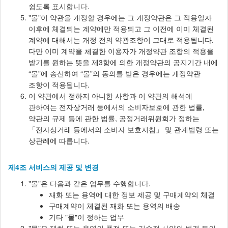
쉽도록 표시합니다.
"몰"이 약관을 개정할 경우에는 그 개정약관은 그 적용일자
이후에 체결되는 계약에만 적용되고 그 이전에 이미 체결된
계약에 대해서는 개정 전의 약관조항이 그대로 적용됩니다.
다만 이미 계약을 체결한 이용자가 개정약관 조항의 적용을
받기를 원하는 뜻을 제3항에 의한 개정약관의 공지기간 내에
“몰”에 송신하여 “몰”의 동의를 받은 경우에는 개정약관
조항이 적용됩니다.
이 약관에서 정하지 아니한 사항과 이 약관의 해석에
관하여는 전자상거래 등에서의 소비자보호에 관한 법률,
약관의 규제 등에 관한 법률, 공정거래위원회가 정하는
「전자상거래 등에서의 소비자 보호지침」 및 관계법령 또는
상관례에 따릅니다.
제4조 서비스의 제공 및 변경
"몰"은 다음과 같은 업무를 수행합니다.
재화 또는 용역에 대한 정보 제공 및 구매계약의 체결
구매계약이 체결된 재화 또는 용역의 배송
기타 "몰"이 정하는 업무