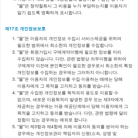
"몰"은 청약철회시 그 비용을 누가 부담하는지를 이용자가
알기 쉽도록 명확하게 표시합니다.
제17조 개인정보보호
"몰"은 이용자의 개인정보 수집시 서비스제공을 위하여
필요한 범위에서 최소한의 개인정보를 수집합니다.
"몰"은 회원가입시 구매계약이행에 필요한 정보를 미리
수집하지 않습니다. 다만, 관련 법령상 의무이행을 위하여
구매계약 이전에 본인확인이 필요한 경우로서 최소한의 특정
개인정보를 수집하는 경우에는 그러하지 아니합니다.
"몰"은 이용자의 개인정보를 수집·이용하는 때에는 당해
이용자에게 그 목적을 고지하고 동의를 받습니다.
"몰"은 수집된 개인정보를 목적외의 용도로 이용할 수
없으며, 새로운 이용목적이 발생한 경우 또는 제3자에게
제공하는 경우에는 이용·제공단계에서 당해 이용자에게 그
목적을 고지하고 동의를 받습니다. 다만, 관련 법령에 달리
정함이 있는 경우에는 예외로 합니다.
"몰"이 제3항과 제4항에 의해 이용자의 동의를 받아야 하는
경우에는 개인정보관리 책임자의 신원(소속, 성명 및