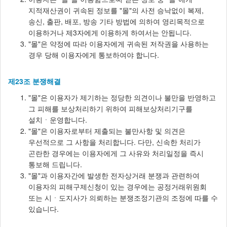
지적재산권이 귀속된 정보를 "몰"의 사전 승낙없이 복제,
송신, 출판, 배포, 방송 기타 방법에 의하여 영리목적으로
이용하거나 제3자에게 이용하게 하여서는 안됩니다.
"몰"은 약정에 따라 이용자에게 귀속된 저작권을 사용하는
경우 당해 이용자에게 통보하여야 합니다.
제23조 분쟁해결
"몰"은 이용자가 제기하는 정당한 의견이나 불만을 반영하고
그 피해를 보상처리하기 위하여 피해보상처리기구를
설치ㆍ운영합니다.
"몰"은 이용자로부터 제출되는 불만사항 및 의견은
우선적으로 그 사항을 처리합니다. 다만, 신속한 처리가
곤란한 경우에는 이용자에게 그 사유와 처리일정을 즉시
통보해 드립니다.
"몰"과 이용자간에 발생한 전자상거래 분쟁과 관련하여
이용자의 피해구제신청이 있는 경우에는 공정거래위원회
또는 시ㆍ도지사가 의뢰하는 분쟁조정기관의 조정에 따를 수
있습니다.