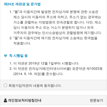
제24조 재판권 및 준거법
"몰"과 이용자간에 발생한 전자상거래 분쟁에 관한 소송은
제소 당시의 이용자의 주소에 의하고, 주소가 없는 경우에는
거소를 관할하는 지방법원의 전속관할로 합니다. 다만, 제소
당시 이용자의 주소 또는 거소가 분명하지 않거나 외국
거주자의 경우에는 민사소송법상의 관할법원에 제기합니다.
"몰"과 이용자간에 제기된 전자상거래 소송에는 한국법을
적용합니다.
부 칙 시행일 등
이 약관은 2019년 12월 1일부터 시행합니다.
이 약관은 전자상거래(인터넷사이버몰) 표준약관 제10023호
(2014. 9. 19. 개정)를 준수합니다.
회원가입약관의 내용에 동의합니다.
개인정보처리방침안내
전문보기