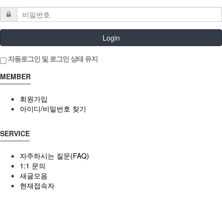
Login
자동로그인 및 로그인 상태 유지
MEMBER
회원가입
아이디/비밀번호 찾기
SERVICE
자주하시는 질문(FAQ)
1:1 문의
새글모음
현재접속자