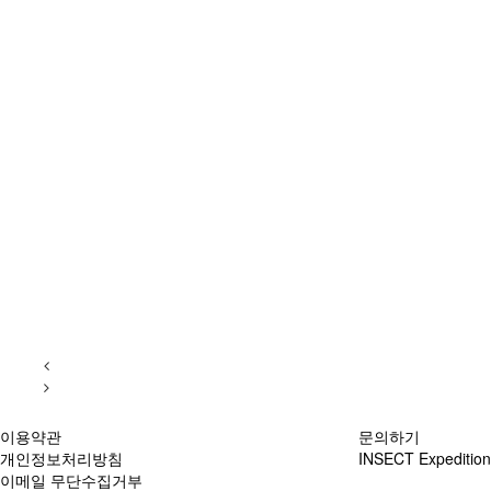
이용약관
문의하기
개인정보처리방침
INSECT Expedition
이메일 무단수집거부