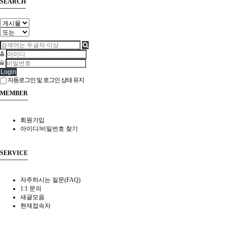
SEARCH
Login
자동로그인 및 로그인 상태 유지
MEMBER
회원가입
아이디/비밀번호 찾기
SERVICE
자주하시는 질문(FAQ)
1:1 문의
새글모음
현재접속자