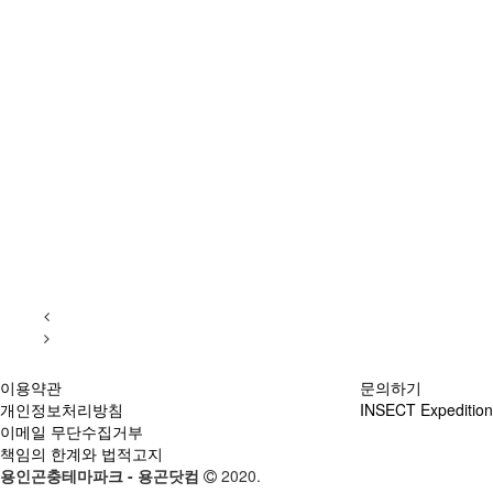
이용약관
문의하기
개인정보처리방침
INSECT Expedition
이메일 무단수집거부
책임의 한계와 법적고지
용인곤충테마파크 - 용곤닷컴
2020.