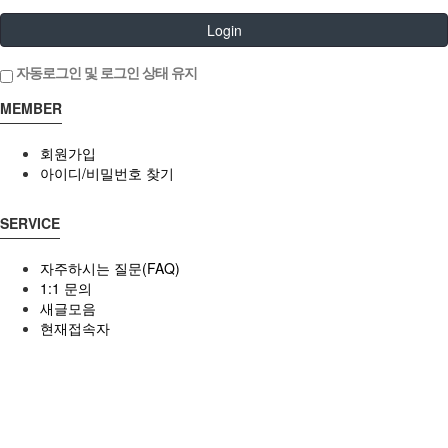
Login
자동로그인 및 로그인 상태 유지
MEMBER
회원가입
아이디/비밀번호 찾기
SERVICE
자주하시는 질문(FAQ)
1:1 문의
새글모음
현재접속자