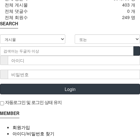
전체 게시물
403 개
전체 댓글수
0 개
전체 회원수
249 명
SEARCH
Login
자동로그인 및 로그인 상태 유지
MEMBER
회원가입
아이디/비밀번호 찾기