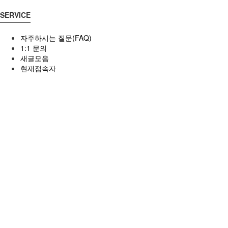
SERVICE
자주하시는 질문(FAQ)
1:1 문의
새글모음
현재접속자