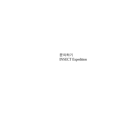
문의하기
INSECT Expedition