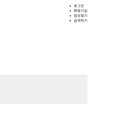
로그인
회원가입
정보찾기
검색하기