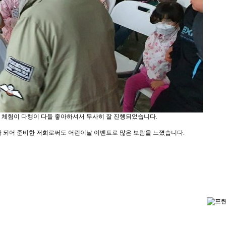
 체험이 다행이 다들 좋아하셔서 무사히 잘 진행되었습니다.
가 되어 준비한 저희로써도 어린이날 이벤트로 많은 보람을 느꼈습니다.