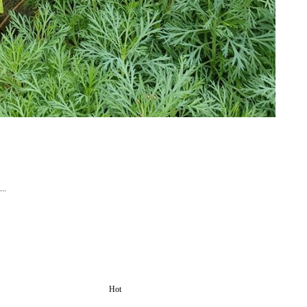
.
Hot