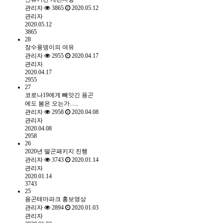
관리자
3865
2020.05.12
관리자
2020.05.12
3865
28
장수풍뎅이의 여유
관리자
2955
2020.04.17
관리자
2020.04.17
2955
27
코로나19에게 빼앗긴 용곤
에도 봄은 오는가......
관리자
2958
2020.04.08
관리자
2020.04.08
2958
26
2020년 딸곤패키지 진행
관리자
3743
2020.01.14
관리자
2020.01.14
3743
25
용곤테마파크 홍보영상
관리자
2894
2020.01.03
관리자