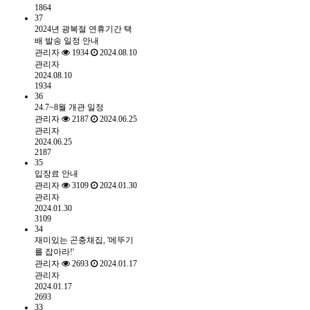
1864
37
2024년 광복절 연휴기간 택
배 발송 일정 안내
관리자
1934
2024.08.10
관리자
2024.08.10
1934
36
24.7~8월 개관 일정
관리자
2187
2024.06.25
관리자
2024.06.25
2187
35
입장료 안내
관리자
3109
2024.01.30
관리자
2024.01.30
3109
34
재미있는 곤충채집, '메뚜기
를 잡아라!'
관리자
2693
2024.01.17
관리자
2024.01.17
2693
33