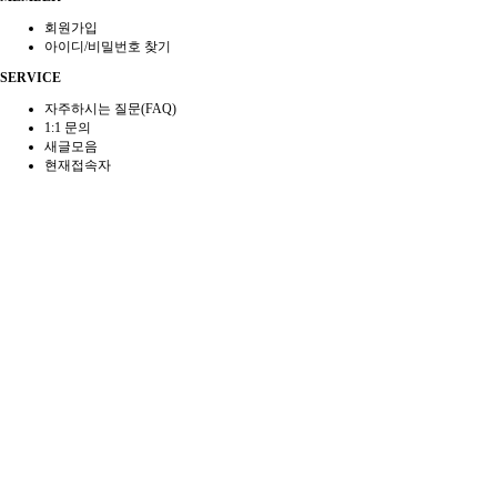
회원가입
아이디/비밀번호 찾기
SERVICE
자주하시는 질문(FAQ)
1:1 문의
새글모음
현재접속자