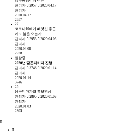
장수풍뎅이의 여유
관리자
2957
2020.04.17
관리자
2020.04.17
2957
27
코로나19에게 빼앗긴 용곤
에도 봄은 오는가......
관리자
2958
2020.04.08
관리자
2020.04.08
2958
열람중
2020년 딸곤패키지 진행
관리자
3746
2020.01.14
관리자
2020.01.14
3746
25
용곤테마파크 홍보영상
관리자
2895
2020.01.03
관리자
2020.01.03
2895