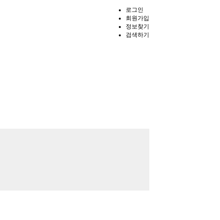
로그인
회원가입
정보찾기
검색하기