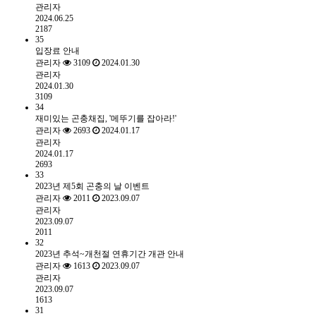
관리자
2024.06.25
2187
35
입장료 안내
관리자
3109
2024.01.30
관리자
2024.01.30
3109
34
재미있는 곤충채집, '메뚜기를 잡아라!'
관리자
2693
2024.01.17
관리자
2024.01.17
2693
33
2023년 제5회 곤충의 날 이벤트
관리자
2011
2023.09.07
관리자
2023.09.07
2011
32
2023년 추석~개천절 연휴기간 개관 안내
관리자
1613
2023.09.07
관리자
2023.09.07
1613
31