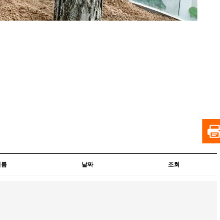
이름
날짜
조회