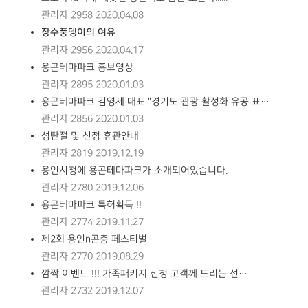
관리자
2958
2020.04.08
장수풍뎅이의 여유
관리자
2956
2020.04.17
용곤테마파크 홍보영상
관리자
2895
2020.01.03
용곤테마파크 김영세 대표 "경기도 관광 활성화 유공 표…
관리자
2856
2020.01.03
성탄절 및 신정 휴관안내
관리자
2819
2019.12.19
용인시청에 용곤테마파크가 소개되어있습니다.
관리자
2780
2019.12.06
용곤테마파크 특허획득 !!
관리자
2774
2019.11.27
제2회 용인n곤충 페스티벌
관리자
2770
2019.08.29
깜짝 이벤트 !!! 가족패키지 신청 고객께 드리는 선…
관리자
2732
2019.12.07