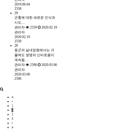
2019.06.04
2558
29
곤충에 대한 새로운 인식과
시도....
관리자
2559
2020.02.19
관리자
2020.02.19
2559
28
용곤의 실내정원에서는 겨
울에도 생명의 신비로움이
계속됩…
관리자
2590
2020.03.06
관리자
2020.03.06
2590
1
2
3
4