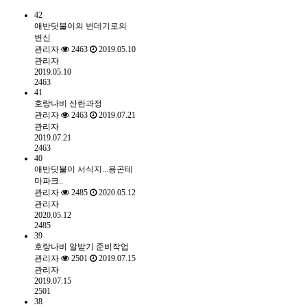
42
애반딧불이의 번데기로의
변신
관리자
2463
2019.05.10
관리자
2019.05.10
2463
41
호랑나비 산란과정
관리자
2463
2019.07.21
관리자
2019.07.21
2463
40
애반딧불이 서식지...용곤테
마파크..
관리자
2485
2020.05.12
관리자
2020.05.12
2485
39
호랑나비 알받기 준비작업
관리자
2501
2019.07.15
관리자
2019.07.15
2501
38