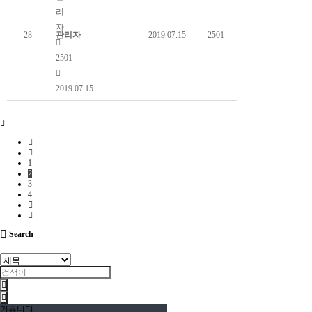
리
자
28
관리자
2019.07.15
2501
2501
2019.07.15
1
2
3
4
Search
커뮤니티