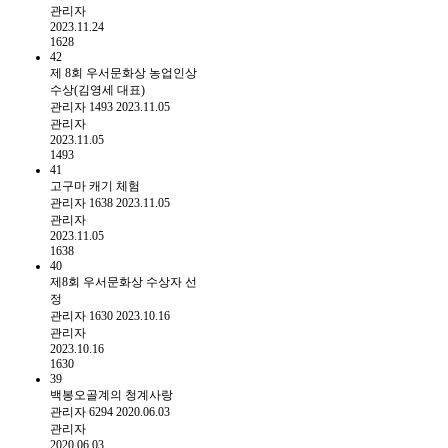
관리자
2023.11.24
1628
42
제 8회 우서문화상 농업인상
수상(김영세 대표)
관리자
1493
2023.11.05
관리자
2023.11.05
1493
41
고구마 캐기 체험
관리자
1638
2023.11.05
관리자
2023.11.05
1638
40
제8회 우서문화상 수상자 선
정
관리자
1630
2023.10.16
관리자
2023.10.16
1630
39
백봉오골계의 청계사랑
관리자
6294
2020.06.03
관리자
2020.06.03