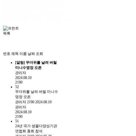
목록
번호
제목
이름
날짜
조회
[알림]
무더위를 날려 버릴
미니수영장 오픈
관리자
2024.08.10
2190
52
무더위를 날려 버릴 미니수
영장 오픈
관리자
2190
2024.08.10
관리자
2024.08.10
2190
51
24년 국가 생물다양성기관
연합회 총회 참석