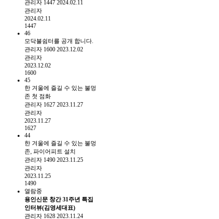
관리자
1447
2024.02.11
관리자
2024.02.11
1447
46
모닥불쉼터를 공개 합니다.
관리자
1600
2023.12.02
관리자
2023.12.02
1600
45
한 겨울에 즐길 수 있는 불멍
존 첫 점화
관리자
1627
2023.11.27
관리자
2023.11.27
1627
44
한 겨울에 즐길 수 있는 불멍
존, 파이어피트 설치
관리자
1490
2023.11.25
관리자
2023.11.25
1490
열람중
용인신문 창간 31주년 특집
인터뷰(김영세대표)
관리자
1628
2023.11.24