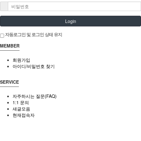
Login
자동로그인 및 로그인 상태 유지
MEMBER
회원가입
아이디/비밀번호 찾기
SERVICE
자주하시는 질문(FAQ)
1:1 문의
새글모음
현재접속자